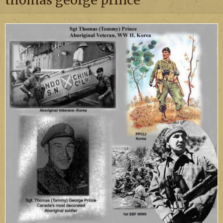
thomas george prince