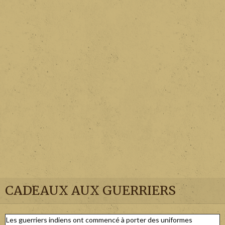
CADEAUX AUX GUERRIERS
Les guerriers indiens ont commencé à porter des uniformes